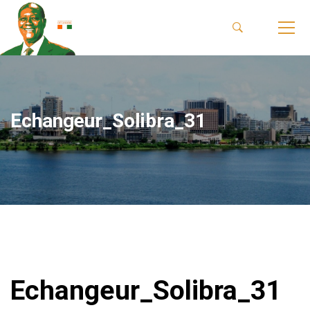
Echangeur_Solibra_31
Echangeur_Solibra_31