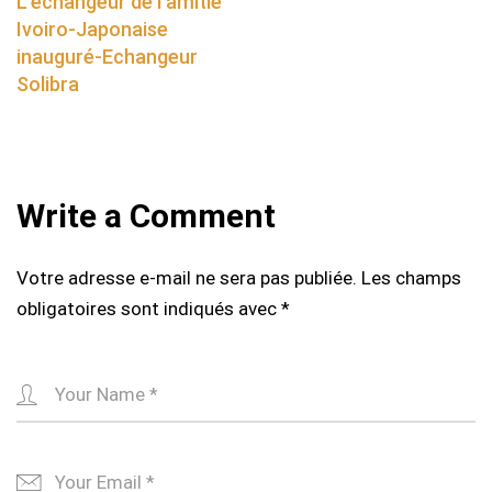
L’échangeur de l’amitié
Ivoiro-Japonaise
inauguré-Echangeur
Solibra
Write a Comment
Votre adresse e-mail ne sera pas publiée.
Les champs
obligatoires sont indiqués avec
*