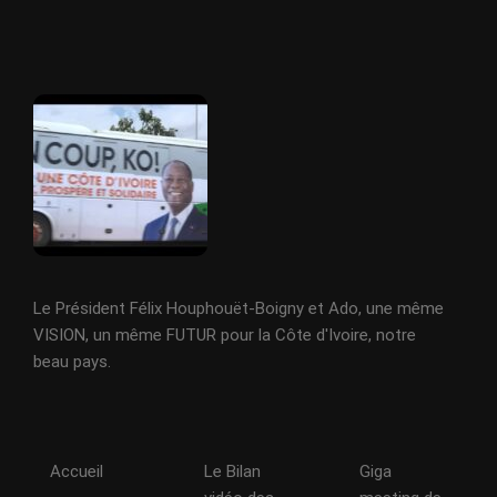
Le Président Félix Houphouët-Boigny et Ado, une même
VISION, un même FUTUR pour la Côte d'Ivoire, notre
beau pays.
Accueil
Le Bilan
Giga