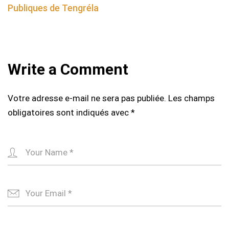
Publiques de Tengréla
Write a Comment
Votre adresse e-mail ne sera pas publiée.
Les champs
obligatoires sont indiqués avec
*