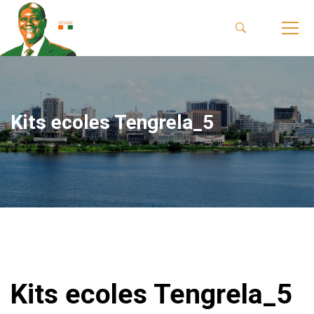
Kits ecoles Tengrela_5
Kits ecoles Tengrela_5