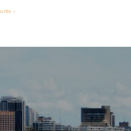
LITÉS