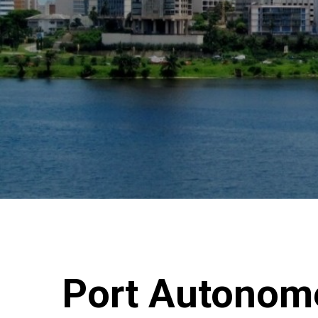
Port Autonome