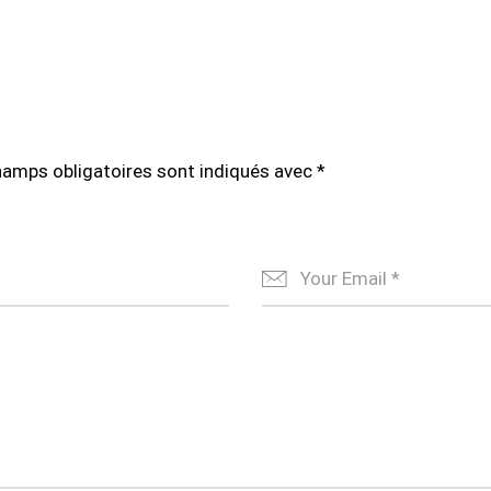
hamps obligatoires sont indiqués avec
*