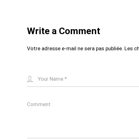
navigation
Write a Comment
Votre adresse e-mail ne sera pas publiée.
Les c