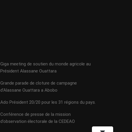
Giga meeting de soutien du monde agricole au
Président Alassane Ouattara
Grande parade de cloture de campagne
d’Alassane Ouattara a Abobo
Ado Président 20/20 pour les 31 régions du pays.
Conférence de presse de la mission
d’observation électorale de la CEDEAO