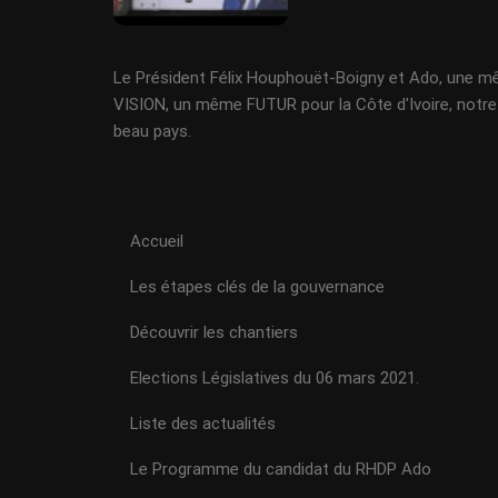
Le Président Félix Houphouët-Boigny et Ado, une 
VISION, un même FUTUR pour la Côte d'Ivoire, notre
beau pays.
Accueil
Les étapes clés de la gouvernance
Découvrir les chantiers
Elections Législatives du 06 mars 2021.
Liste des actualités
Le Programme du candidat du RHDP Ado