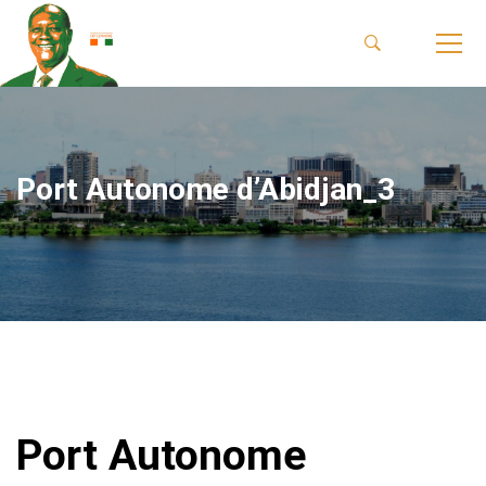
Port Autonome d’Abidjan_3
Port Autonome