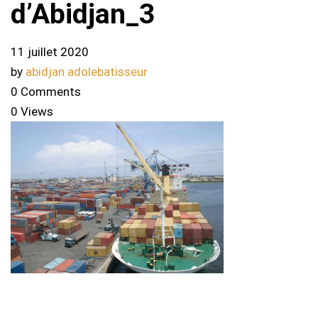
d’Abidjan_3
11 juillet 2020
by
abidjan adolebatisseur
0 Comments
0 Views