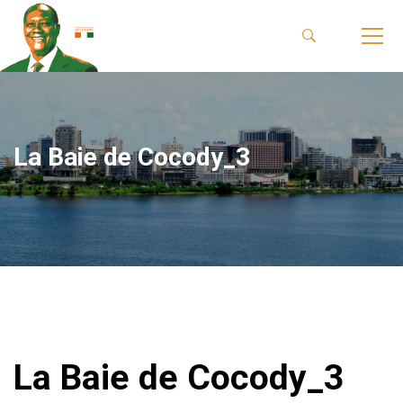
La Baie de Cocody_3
La Baie de Cocody_3