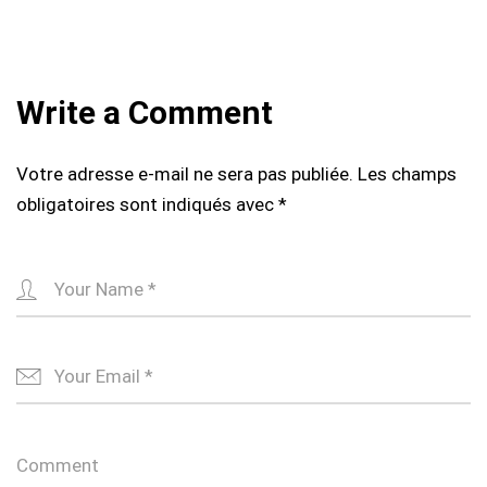
Write a Comment
Votre adresse e-mail ne sera pas publiée.
Les champs
obligatoires sont indiqués avec
*