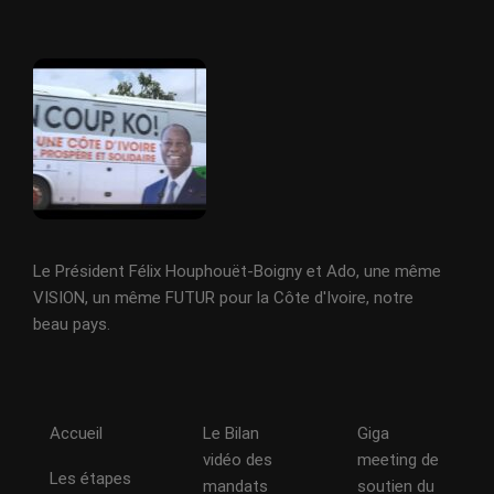
Le Président Félix Houphouët-Boigny et Ado, une même
VISION, un même FUTUR pour la Côte d'Ivoire, notre
beau pays.
Accueil
Le Bilan
Giga
vidéo des
meeting de
Les étapes
mandats
soutien du