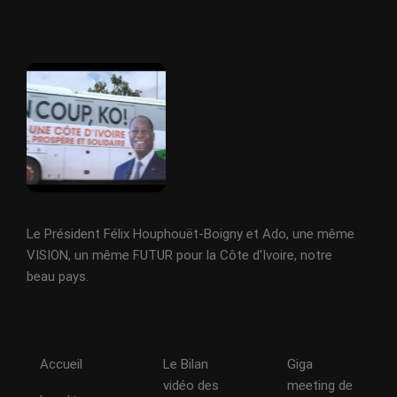
Le Président Félix Houphouët-Boigny et Ado, une même
VISION, un même FUTUR pour la Côte d'Ivoire, notre
beau pays.
Accueil
Le Bilan
Giga
vidéo des
meeting de