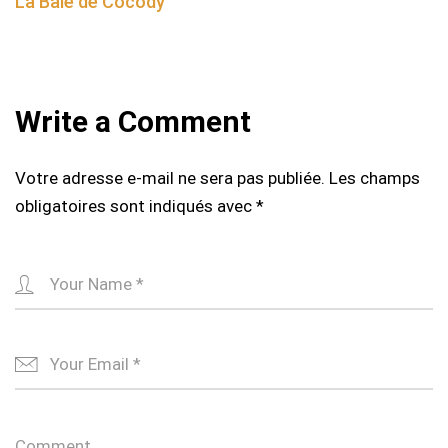
La Baie de Cocody
Write a Comment
Votre adresse e-mail ne sera pas publiée.
Les champs
obligatoires sont indiqués avec
*