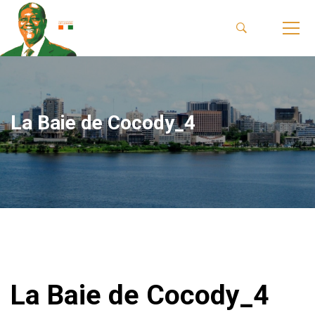
La Baie de Cocody_4
La Baie de Cocody_4