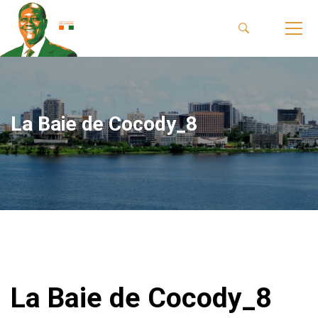
La Baie de Cocody_8
La Baie de Cocody_8