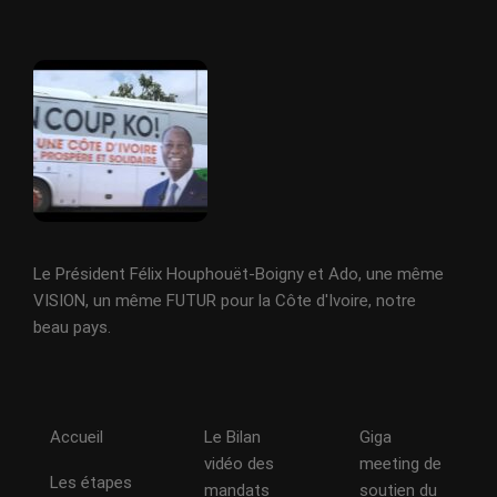
Le Président Félix Houphouët-Boigny et Ado, une même
VISION, un même FUTUR pour la Côte d'Ivoire, notre
beau pays.
Accueil
Le Bilan
Giga
vidéo des
meeting de
Les étapes
mandats
soutien du