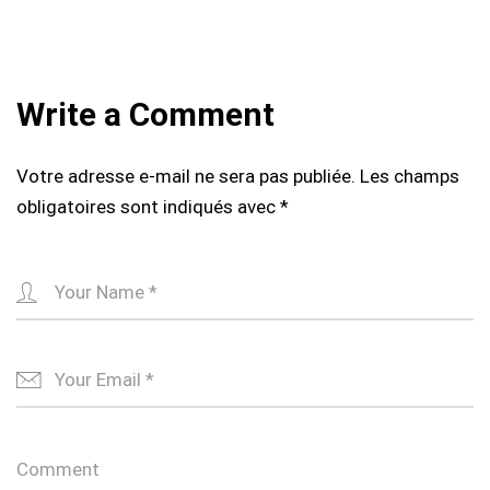
Write a Comment
Votre adresse e-mail ne sera pas publiée.
Les champs
obligatoires sont indiqués avec
*