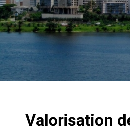
Valorisation d