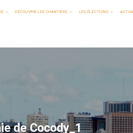
CE
DÉCOUVRIR LES CHANTIERS
LES ÉLECTIONS
ACTUA
Baie de Cocody_1