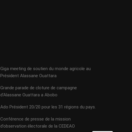
Giga meeting de soutien du monde agricole au
Président Alassane Ouattara
Grande parade de cloture de campagne
d’Alassane Ouattara a Abobo
Ado Président 20/20 pour les 31 régions du pays.
Conférence de presse de la mission
d’observation électorale de la CEDEAO