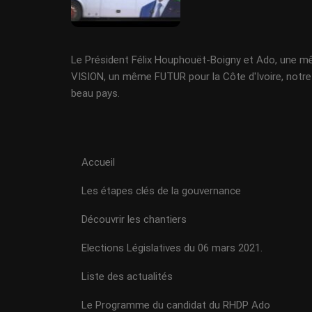
Le Président Félix Houphouët-Boigny et Ado, une 
VISION, un même FUTUR pour la Côte d'Ivoire, notre
beau pays.
Accueil
Les étapes clés de la gouvernance
Découvrir les chantiers
Elections Législatives du 06 mars 2021.
Liste des actualités
Le Programme du candidat du RHDP Ado