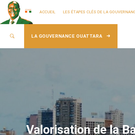
ACCUEIL
LES ÉTAPES CLÉS DE LA GOUVERNAN
LA GOUVERNANCE OUATTARA
Valorisation de la 