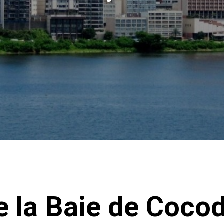
e la Baie de Coco