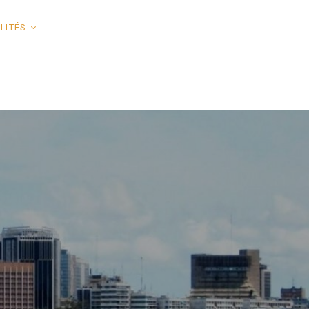
LITÉS