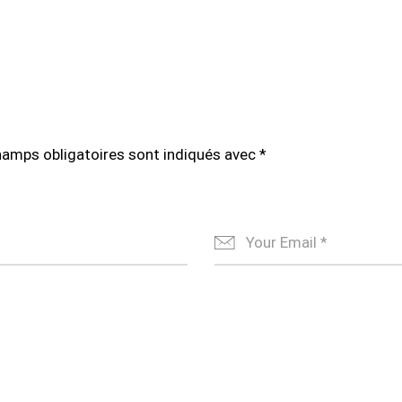
hamps obligatoires sont indiqués avec
*