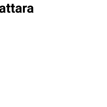
attara