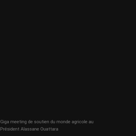
Giga meeting de soutien du monde agricole au
Président Alassane Ouattara