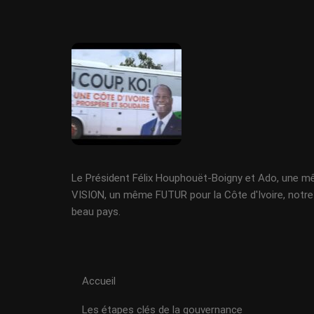
Le Président Félix Houphouët-Boigny et Ado, une 
VISION, un même FUTUR pour la Côte d'Ivoire, notre
beau pays.
Accueil
Les étapes clés de la gouvernance