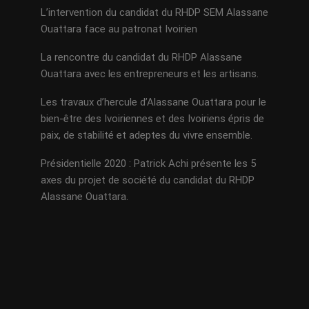
L’intervention du candidat du RHDP SEM Alassane
Ouattara face au patronat Ivoirien
La rencontre du candidat du RHDP Alassane
Ouattara avec les entrepreneurs et les artisans.
Les travaux d’hercule d’Alassane Ouattara pour le
bien-être des Ivoiriennes et des Ivoiriens épris de
paix, de stabilité et adeptes du vivre ensemble.
Présidentielle 2020 : Patrick Achi présente les 5
axes du projet de société du candidat du RHDP
Alassane Ouattara.