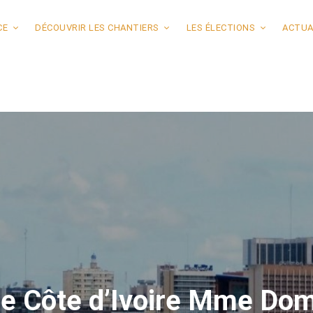
CE
DÉCOUVRIR LES CHANTIERS
LES ÉLECTIONS
ACTUA
e Côte d’Ivoire Mme Dom