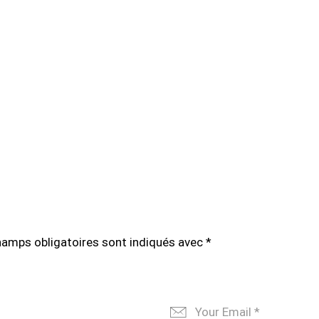
hamps obligatoires sont indiqués avec
*