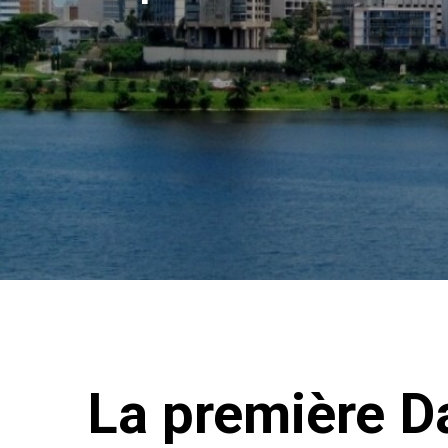
La première D