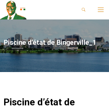
Piscine d’état de Bingerville_1
Piscine d’état de