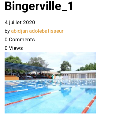
Bingerville_1
4 juillet 2020
by
abidjan adolebatisseur
0 Comments
0 Views