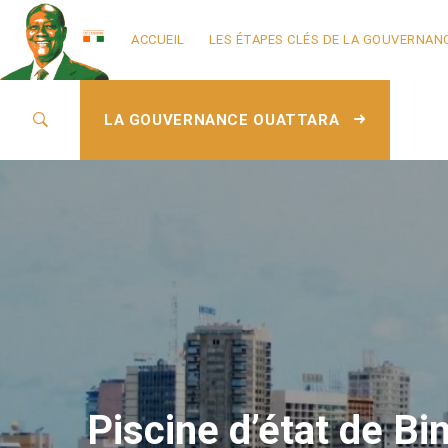
ACCUEIL
LES ÉTAPES CLÉS DE LA GOUVERNAN
LA GOUVERNANCE OUATTARA
Piscine d’état de Bi