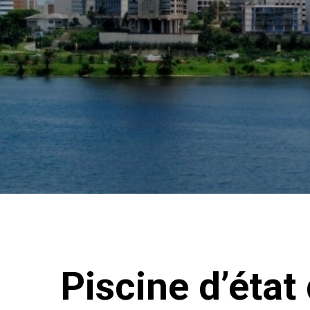
Piscine d’état