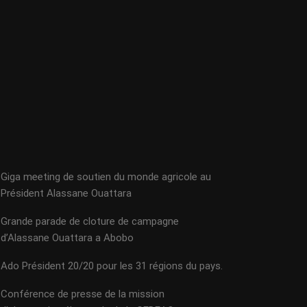
Giga meeting de soutien du monde agricole au
Président Alassane Ouattara
Grande parade de cloture de campagne
d’Alassane Ouattara a Abobo
Ado Président 20/20 pour les 31 régions du pays.
Conférence de presse de la mission