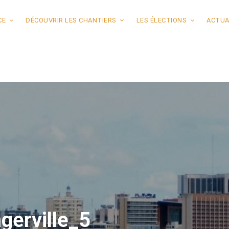
CE
DÉCOUVRIR LES CHANTIERS
LES ÉLECTIONS
ACTUA
ngerville_5