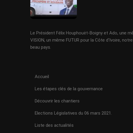
Le Président Félix Houphouët-Boigny et Ado, une 
VISION, un même FUTUR pour la Côte d'Ivoire, notre
beau pays.
Accueil
Les étapes clés de la gouvernance
Découvrir les chantiers
Elections Législatives du 06 mars 2021.
Liste des actualités