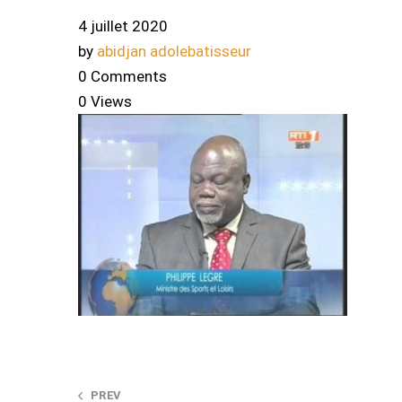
4 juillet 2020
by
abidjan adolebatisseur
0 Comments
0 Views
PREV