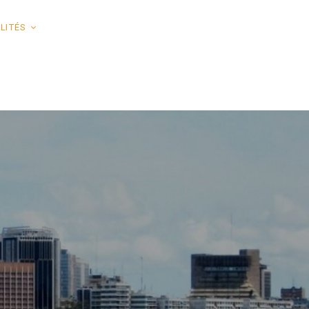
LITÉS