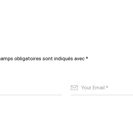
hamps obligatoires sont indiqués avec
*