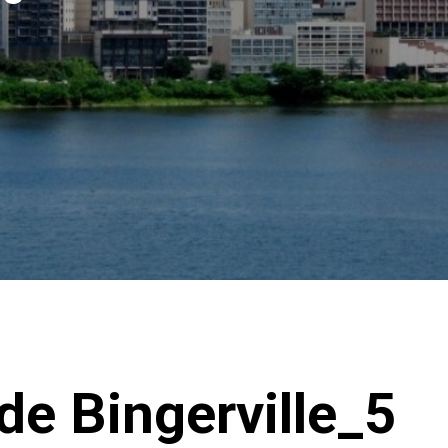
 de Bingerville_5