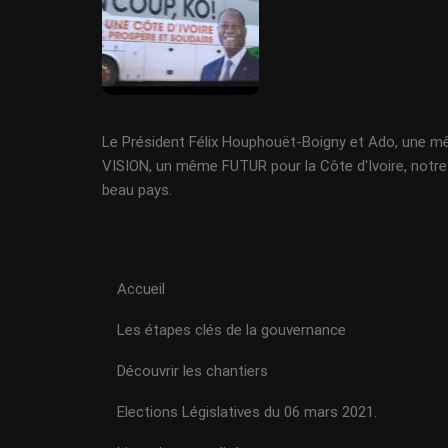
Le Président Félix Houphouët-Boigny et Ado, une 
VISION, un même FUTUR pour la Côte d'Ivoire, notre
beau pays.
Accueil
Les étapes clés de la gouvernance
Découvrir les chantiers
Elections Législatives du 06 mars 2021.