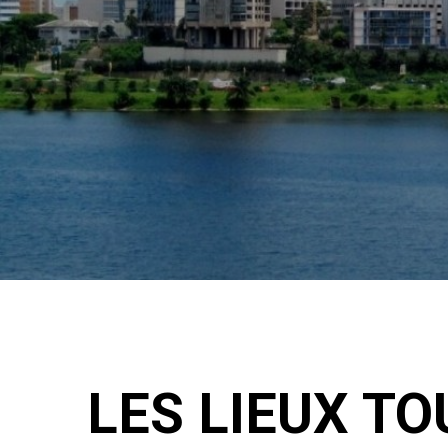
LES LIEUX T