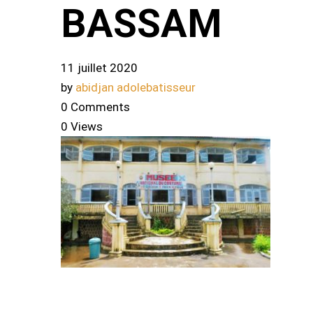
BASSAM
11 juillet 2020
by
abidjan adolebatisseur
0 Comments
0 Views