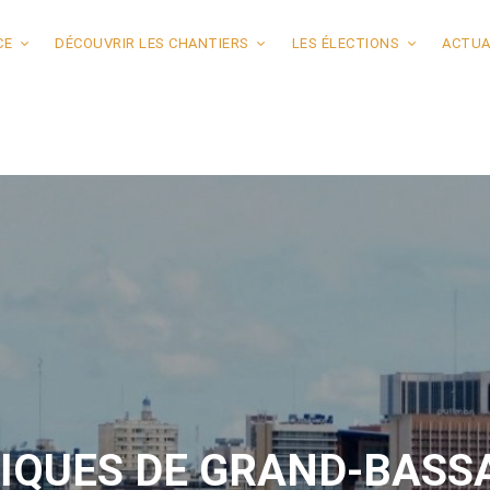
CE
DÉCOUVRIR LES CHANTIERS
LES ÉLECTIONS
ACTUA
TIQUES DE GRAND-BAS