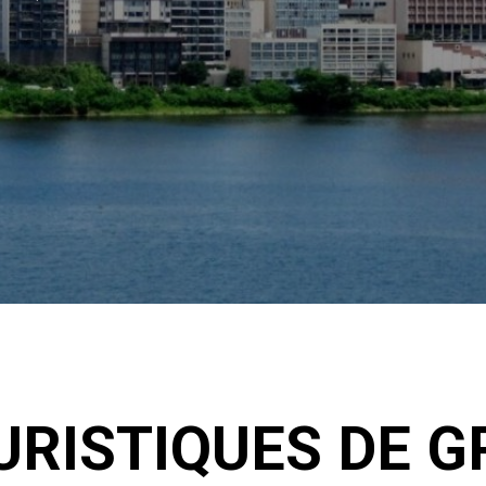
OURISTIQUES DE 