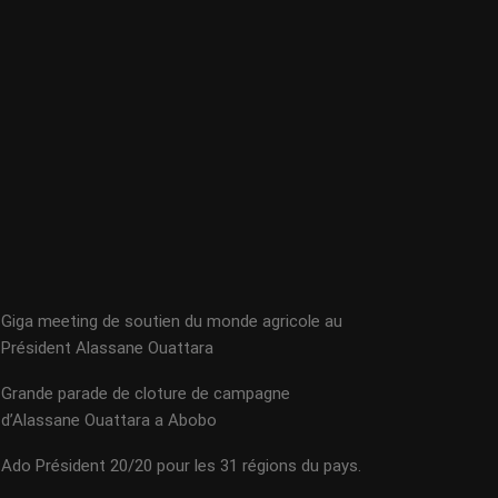
Giga meeting de soutien du monde agricole au
Président Alassane Ouattara
Grande parade de cloture de campagne
d’Alassane Ouattara a Abobo
Ado Président 20/20 pour les 31 régions du pays.