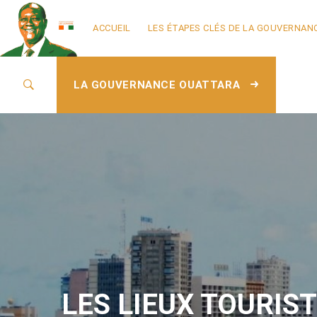
ACCUEIL
LES ÉTAPES CLÉS DE LA GOUVERNAN
LA GOUVERNANCE OUATTARA
LES LIEUX TOURIS