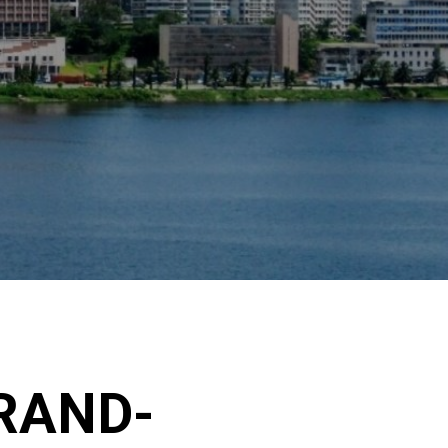
GRAND-