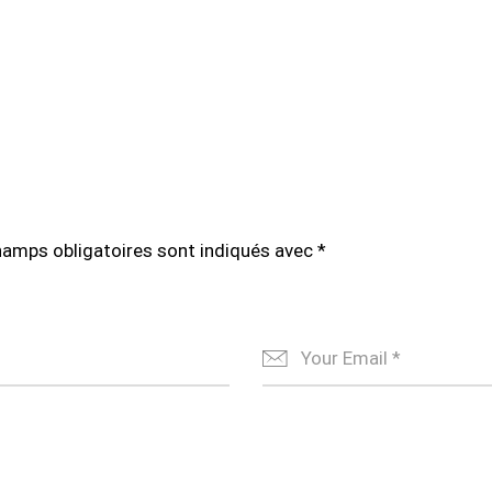
hamps obligatoires sont indiqués avec
*