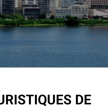
URISTIQUES DE