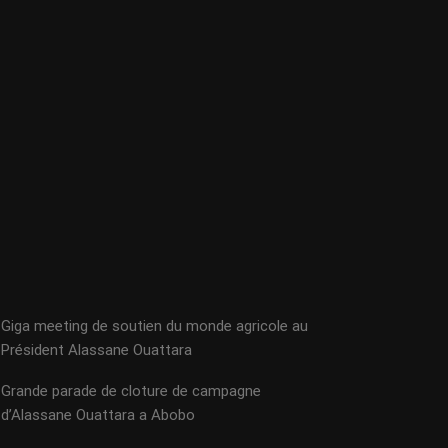
Giga meeting de soutien du monde agricole au
Président Alassane Ouattara
Grande parade de cloture de campagne
d’Alassane Ouattara a Abobo