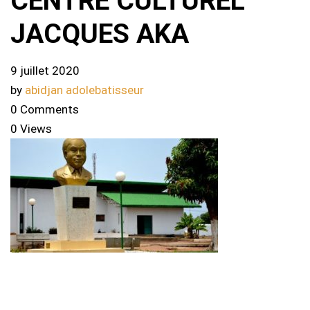
CENTRE CULTUREL
JACQUES AKA
9 juillet 2020
by
abidjan adolebatisseur
0 Comments
0 Views