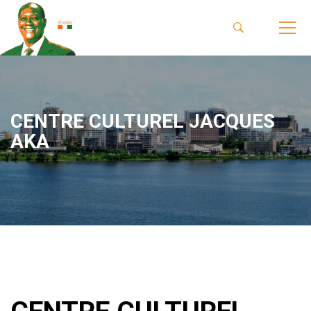
CENTRE CULTUREL JACQUES
AKA