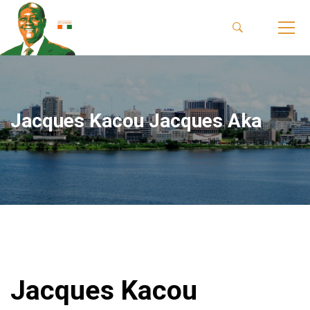
Jacques Kacou Jacques Aka
Jacques Kacou