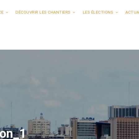
CE
DÉCOUVRIR LES CHANTIERS
LES ÉLECTIONS
ACTUA
tion_1