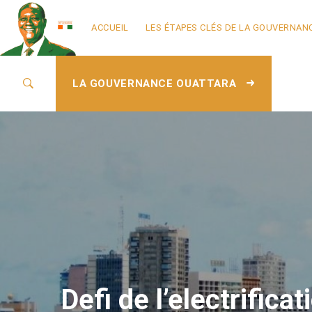
ACCUEIL
LES ÉTAPES CLÉS DE LA GOUVERNAN
LA GOUVERNANCE OUATTARA
Defi de l’electrifica