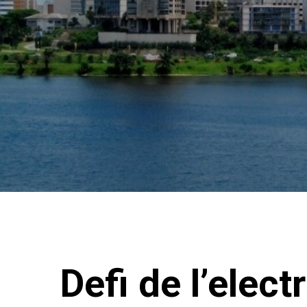
Defi de l’elect