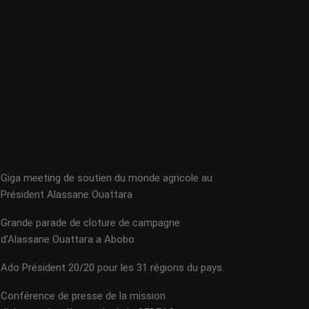
Giga meeting de soutien du monde agricole au
Président Alassane Ouattara
Grande parade de cloture de campagne
d’Alassane Ouattara a Abobo
Ado Président 20/20 pour les 31 régions du pays.
Conférence de presse de la mission