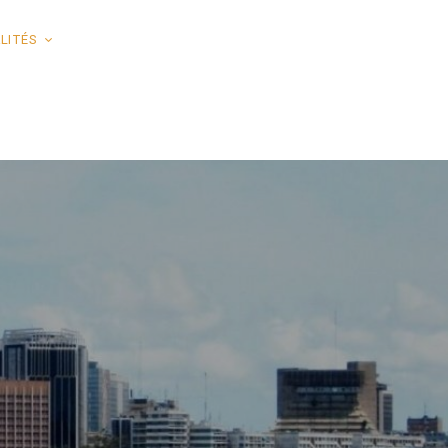
LITÉS