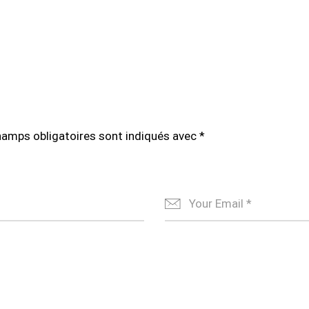
hamps obligatoires sont indiqués avec
*