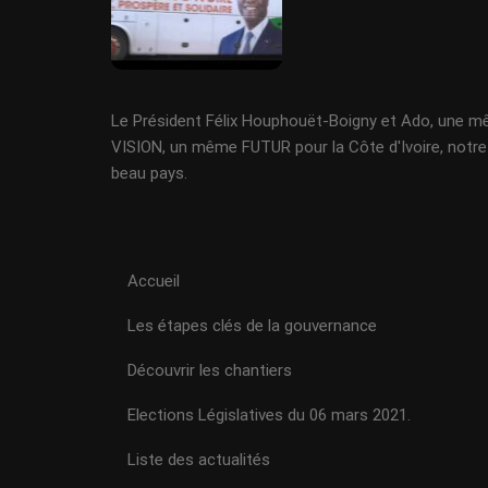
Le Président Félix Houphouët-Boigny et Ado, une 
VISION, un même FUTUR pour la Côte d'Ivoire, notre
beau pays.
Accueil
Les étapes clés de la gouvernance
Découvrir les chantiers
Elections Législatives du 06 mars 2021.
Liste des actualités