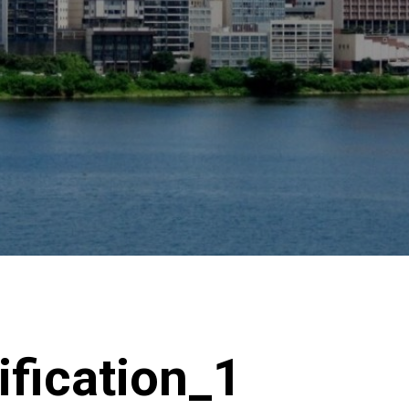
rification_1