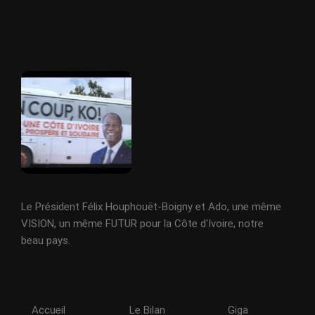
Le Président Félix Houphouët-Boigny et Ado, une même
VISION, un même FUTUR pour la Côte d'Ivoire, notre
beau pays.
Accueil
Le Bilan
Giga