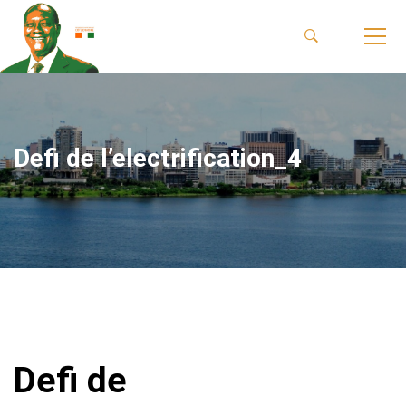
Defi de l’electrification_4
Defi de