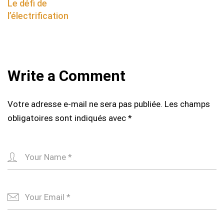
navigation
Le défi de
l’électrification
Write a Comment
Votre adresse e-mail ne sera pas publiée.
Les champs
obligatoires sont indiqués avec
*