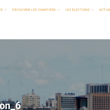
CE
DÉCOUVRIR LES CHANTIERS
LES ÉLECTIONS
ACTUA
tion_6