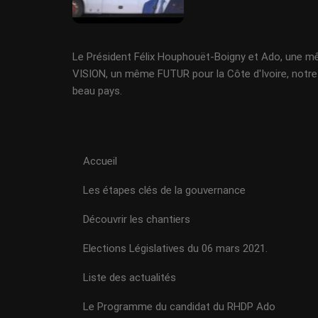
Le Président Félix Houphouët-Boigny et Ado, une 
VISION, un même FUTUR pour la Côte d'Ivoire, notre
beau pays.
Accueil
Les étapes clés de la gouvernance
Découvrir les chantiers
Elections Législatives du 06 mars 2021.
Liste des actualités
Le Programme du candidat du RHDP Ado