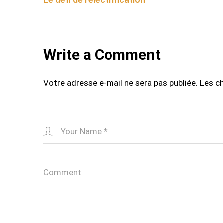
navigation
Write a Comment
Votre adresse e-mail ne sera pas publiée.
Les c