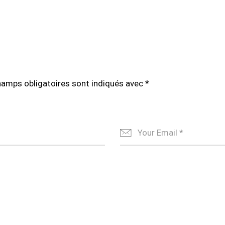
hamps obligatoires sont indiqués avec
*