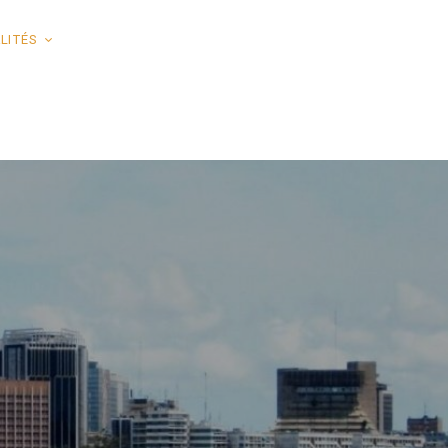
LITÉS