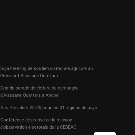
Giga meeting de soutien du monde agricole au
Président Alassane Ouattara
Grande parade de cloture de campagne
d’Alassane Ouattara a Abobo
Ado Président 20/20 pour les 31 régions du pays.
Conférence de presse de la mission
d’observation électorale de la CEDEAO