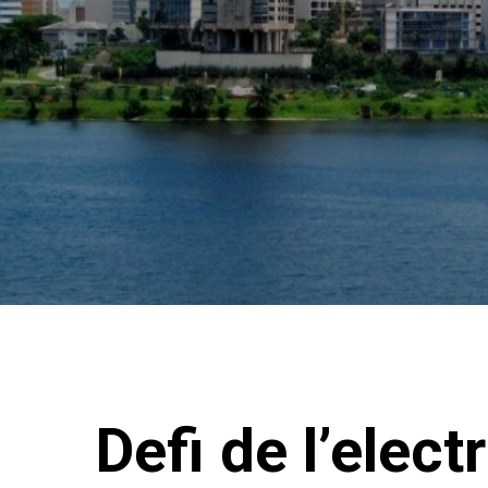
Defi de l’elect