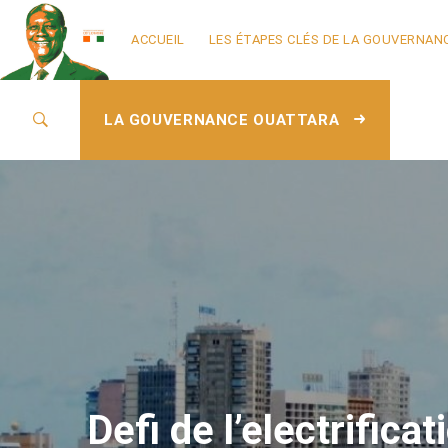
ACCUEIL
LES ÉTAPES CLÉS DE LA GOUVERNAN
LA GOUVERNANCE OUATTARA
Defi de l’electrifica