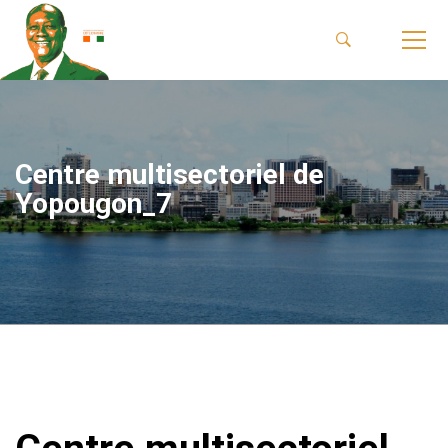
Centre multisectoriel de
Yopougon_7