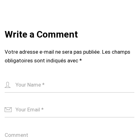
Write a Comment
Votre adresse e-mail ne sera pas publiée.
Les champs
obligatoires sont indiqués avec
*