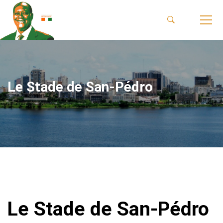
Le Stade de San-Pédro
Le Stade de San-Pédro