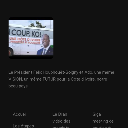
Le Président Félix Houphouët-Boigny et Ado, une même
VISION, un même FUTUR pour la Côte d'Ivoire, notre
beau pays.
Accueil
Le Bilan
Giga
vidéo des
meeting de
Les étapes