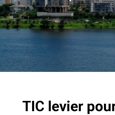
TIC levier po