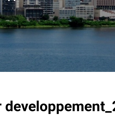
ur developpement_