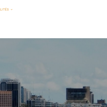
LITÉS