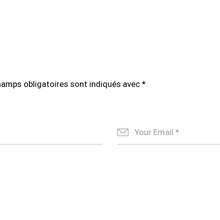
hamps obligatoires sont indiqués avec
*