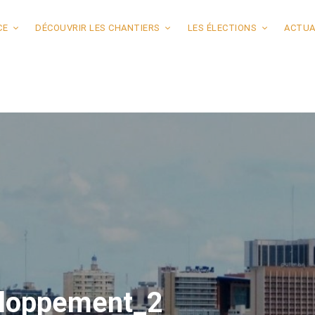
CE
DÉCOUVRIR LES CHANTIERS
LES ÉLECTIONS
ACTUA
veloppement_2