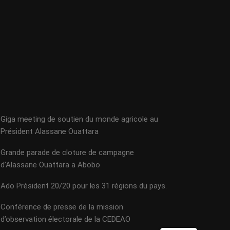
Giga meeting de soutien du monde agricole au
Président Alassane Ouattara
Grande parade de cloture de campagne
d’Alassane Ouattara a Abobo
Ado Président 20/20 pour les 31 régions du pays.
Conférence de presse de la mission
d’observation électorale de la CEDEAO