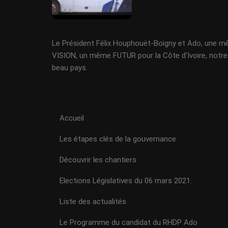
Le Président Félix Houphouët-Boigny et Ado, une 
VISION, un même FUTUR pour la Côte d'Ivoire, notre
beau pays.
Accueil
Les étapes clés de la gouvernance
Découvrir les chantiers
Elections Législatives du 06 mars 2021.
Liste des actualités
Le Programme du candidat du RHDP Ado