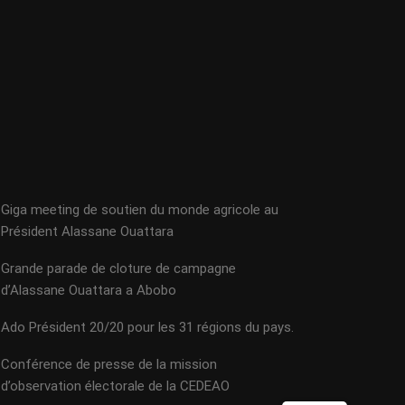
Giga meeting de soutien du monde agricole au
Président Alassane Ouattara
Grande parade de cloture de campagne
d’Alassane Ouattara a Abobo
Ado Président 20/20 pour les 31 régions du pays.
Conférence de presse de la mission
d’observation électorale de la CEDEAO