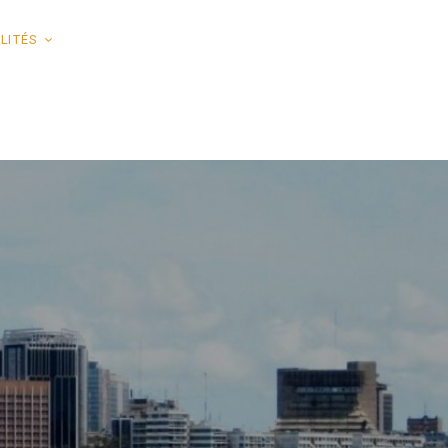
LITÉS