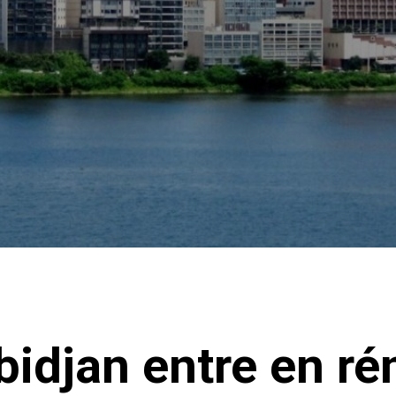
bidjan entre en r