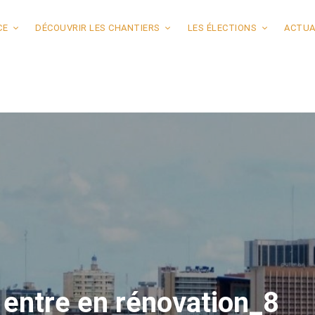
CE
DÉCOUVRIR LES CHANTIERS
LES ÉLECTIONS
ACTUA
 entre en rénovation_8