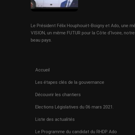
Le Président Félix Houphouët-Boigny et Ado, une 
VISION, un même FUTUR pour la Côte d'Ivoire, notre
beau pays.
Accueil
Les étapes clés de la gouvernance
Découvrir les chantiers
Elections Législatives du 06 mars 2021.
Liste des actualités
Le Programme du candidat du RHDP Ado