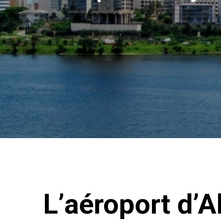
L’aéroport d’A