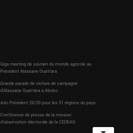
Giga meeting de soutien du monde agricole au
Président Alassane Ouattara
Grande parade de cloture de campagne
d’Alassane Ouattara a Abobo
Ado Président 20/20 pour les 31 régions du pays.
Conférence de presse de la mission
d’observation électorale de la CEDEAO