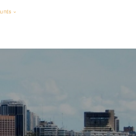
LITÉS