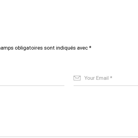
hamps obligatoires sont indiqués avec
*