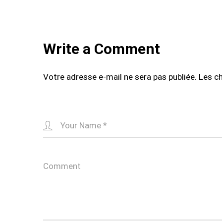
navigation
Write a Comment
Votre adresse e-mail ne sera pas publiée.
Les c