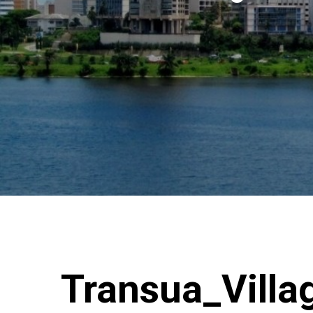
Transua_Villa