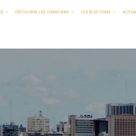
CE
DÉCOUVRIR LES CHANTIERS
LES ÉLECTIONS
ACTUA