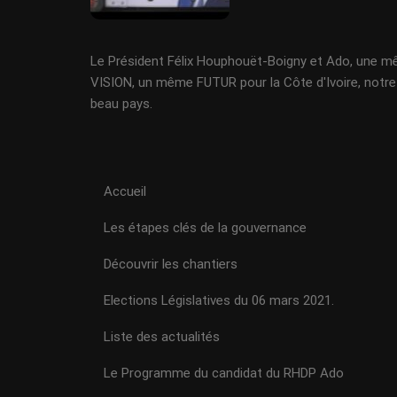
Le Président Félix Houphouët-Boigny et Ado, une 
VISION, un même FUTUR pour la Côte d'Ivoire, notre
beau pays.
Accueil
Les étapes clés de la gouvernance
Découvrir les chantiers
Elections Législatives du 06 mars 2021.
Liste des actualités
Le Programme du candidat du RHDP Ado