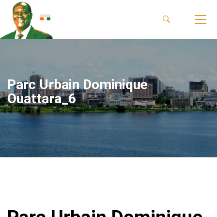
Parc Urbain Dominique
Ouattara_6