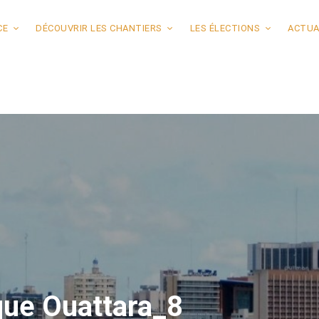
CE
DÉCOUVRIR LES CHANTIERS
LES ÉLECTIONS
ACTUA
que Ouattara_8