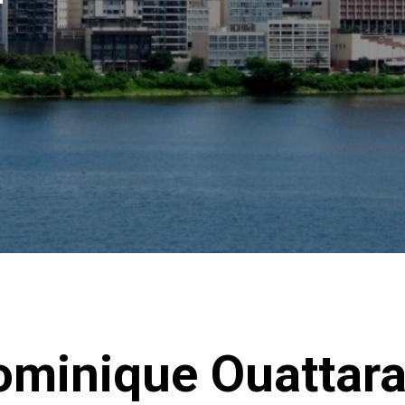
ominique Ouattar