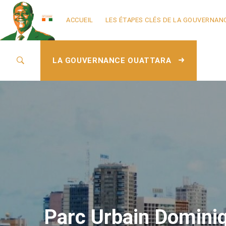
ACCUEIL
LES ÉTAPES CLÉS DE LA GOUVERNAN
LA GOUVERNANCE OUATTARA
Parc Urbain Domini