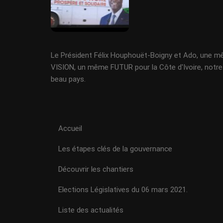
Le Président Félix Houphouët-Boigny et Ado, une 
VISION, un même FUTUR pour la Côte d'Ivoire, notre
beau pays.
Accueil
Les étapes clés de la gouvernance
Découvrir les chantiers
Elections Législatives du 06 mars 2021.
Liste des actualités