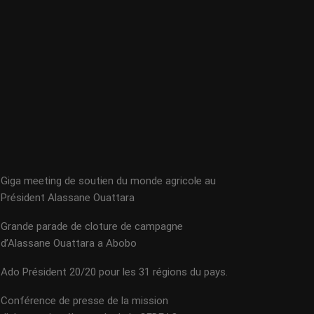
Giga meeting de soutien du monde agricole au
Président Alassane Ouattara
Grande parade de cloture de campagne
d’Alassane Ouattara a Abobo
Ado Président 20/20 pour les 31 régions du pays.
Conférence de presse de la mission