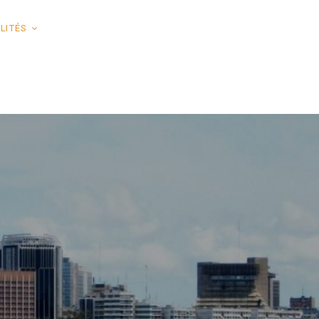
LITÉS