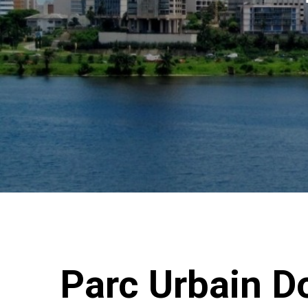
Parc Urbain D