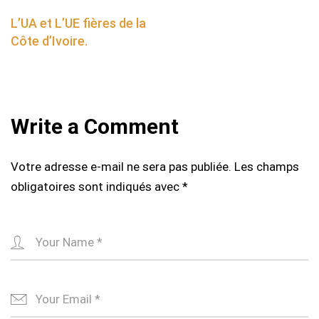
navigation
L’UA et L’UE fières de la
Côte d’Ivoire.
Write a Comment
Votre adresse e-mail ne sera pas publiée.
Les champs
obligatoires sont indiqués avec
*