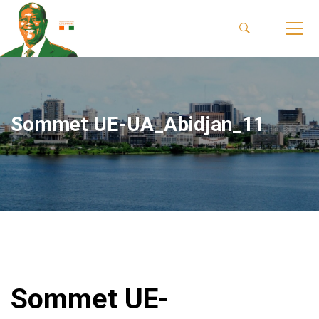
Sommet UE-UA_Abidjan_11
Sommet UE-