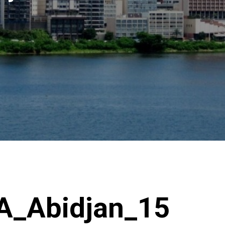
A_Abidjan_15