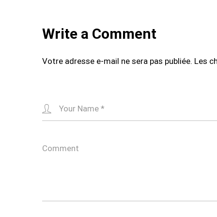
Write a Comment
Votre adresse e-mail ne sera pas publiée.
Les c