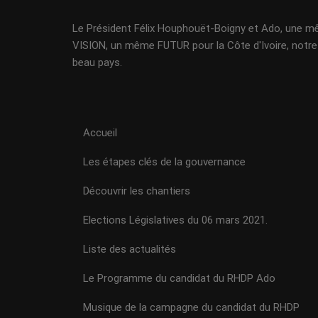
Le Président Félix Houphouët-Boigny et Ado, une 
VISION, un même FUTUR pour la Côte d'Ivoire, notre
beau pays.
Accueil
Les étapes clés de la gouvernance
Découvrir les chantiers
Elections Législatives du 06 mars 2021.
Liste des actualités
Le Programme du candidat du RHDP Ado
Musique de la campagne du candidat du RHDP