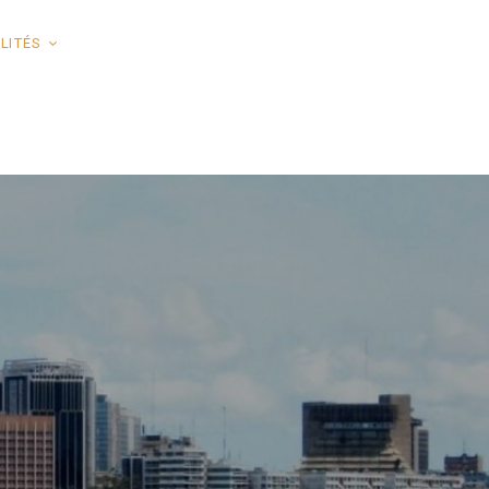
LITÉS