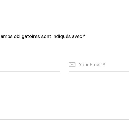
hamps obligatoires sont indiqués avec
*