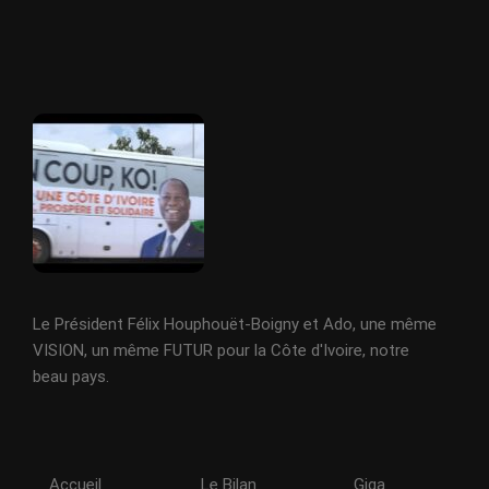
Le Président Félix Houphouët-Boigny et Ado, une même
VISION, un même FUTUR pour la Côte d'Ivoire, notre
beau pays.
Accueil
Le Bilan
Giga