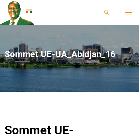
Sommet UE-UA_Abidjan_16
Sommet UE-