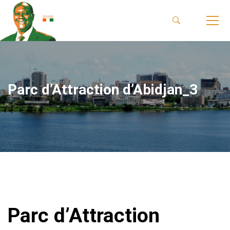
Parc d’Attraction d’Abidjan_3
Parc d’Attraction