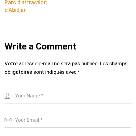
navigation
Parc d’attraction
d’Abidjan
Write a Comment
Votre adresse e-mail ne sera pas publiée.
Les champs
obligatoires sont indiqués avec
*