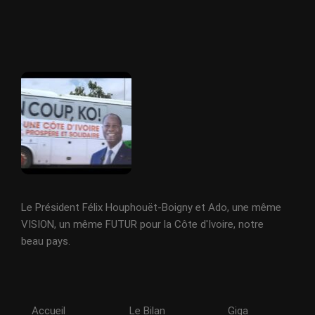
Le Président Félix Houphouët-Boigny et Ado, une même
VISION, un même FUTUR pour la Côte d'Ivoire, notre
beau pays.
Accueil
Le Bilan
Giga