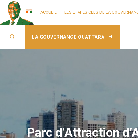
ACCUEIL
LES ÉTAPES CLÉS DE LA GOUVERNAN
LA GOUVERNANCE OUATTARA
Parc d’Attraction d’