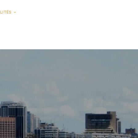
LITÉS