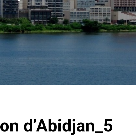
ion d’Abidjan_5