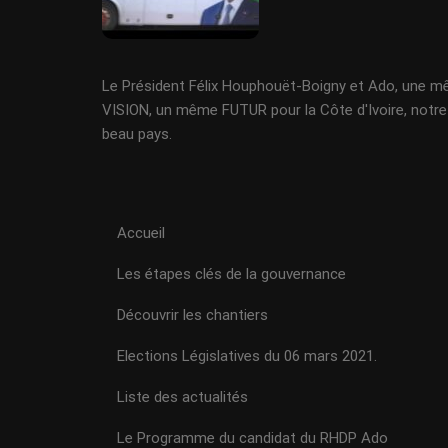
Le Président Félix Houphouët-Boigny et Ado, une 
VISION, un même FUTUR pour la Côte d'Ivoire, notre
beau pays.
Accueil
Les étapes clés de la gouvernance
Découvrir les chantiers
Elections Législatives du 06 mars 2021.
Liste des actualités
Le Programme du candidat du RHDP Ado