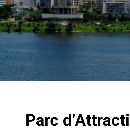
Parc d’Attract