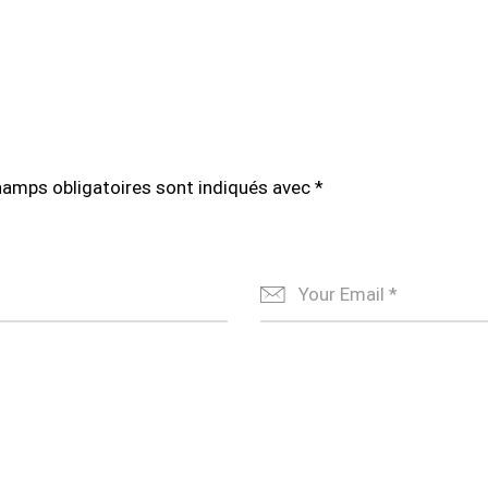
hamps obligatoires sont indiqués avec
*