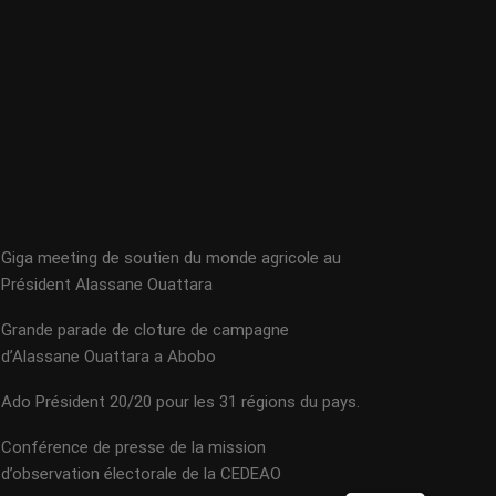
Giga meeting de soutien du monde agricole au
Président Alassane Ouattara
Grande parade de cloture de campagne
d’Alassane Ouattara a Abobo
Ado Président 20/20 pour les 31 régions du pays.
Conférence de presse de la mission
d’observation électorale de la CEDEAO