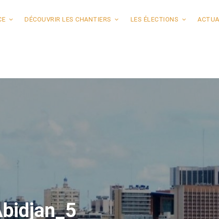
CE
DÉCOUVRIR LES CHANTIERS
LES ÉLECTIONS
ACTUA
Abidjan_5