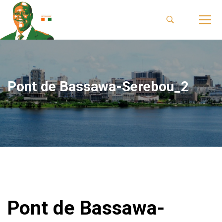
Pont de Bassawa-Serebou_2
Pont de Bassawa-