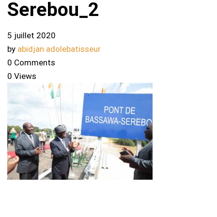
Serebou_2
5 juillet 2020
by
abidjan adolebatisseur
0 Comments
0 Views