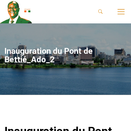
Inauguration du Pont de
Bettié_Ado_2