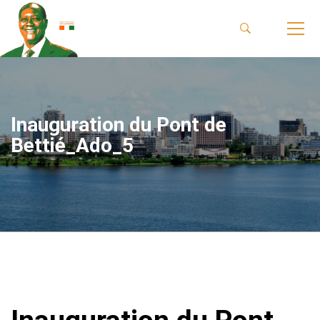
Inauguration du Pont de
Bettié_Ado_5