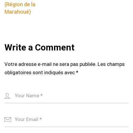
(Région de la
Marahoué)
Write a Comment
Votre adresse e-mail ne sera pas publiée.
Les champs
obligatoires sont indiqués avec
*