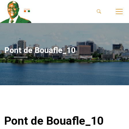
Pont de Bouafle_10
Pont de Bouafle_10