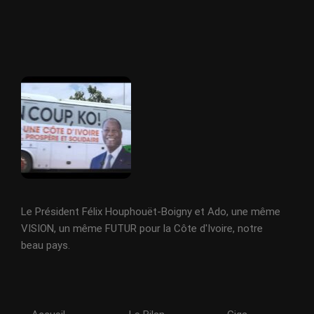
Le Président Félix Houphouët-Boigny et Ado, une même
VISION, un même FUTUR pour la Côte d'Ivoire, notre
beau pays.