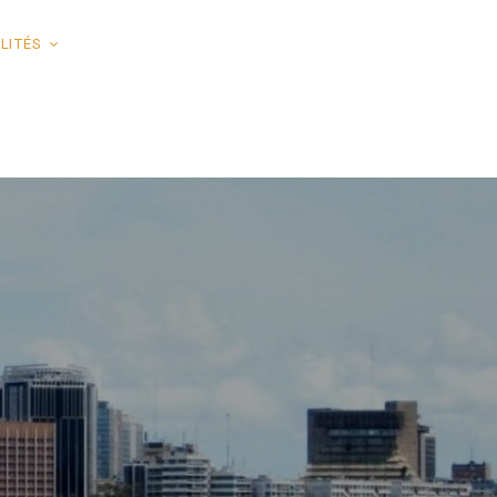
LITÉS