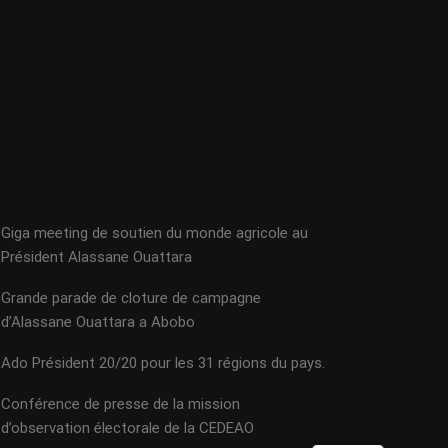
Giga meeting de soutien du monde agricole au
Président Alassane Ouattara
Grande parade de cloture de campagne
d’Alassane Ouattara a Abobo
Ado Président 20/20 pour les 31 régions du pays.
Conférence de presse de la mission
d’observation électorale de la CEDEAO