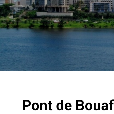
Pont de Bouaf