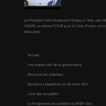
Le Président Félix Houphouët-Boigny et Ado, une 
VISION, un même FUTUR pour la Côte d'Ivoire, notre
beau pays.
Accueil
Les étapes clés de la gouvernance
Découvrir les chantiers
Elections Législatives du 06 mars 2021.
Liste des actualités
Le Programme du candidat du RHDP Ado