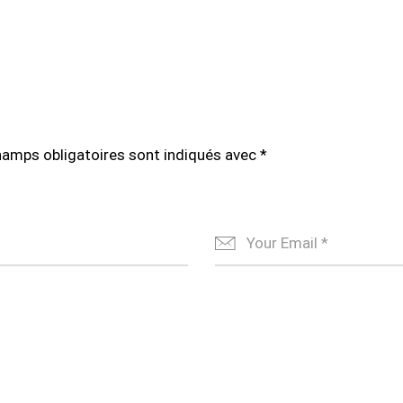
hamps obligatoires sont indiqués avec
*