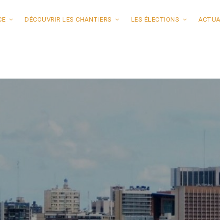
CE
DÉCOUVRIR LES CHANTIERS
LES ÉLECTIONS
ACTUA