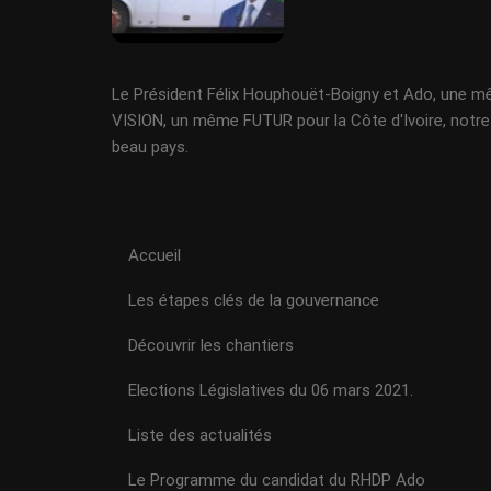
Le Président Félix Houphouët-Boigny et Ado, une 
VISION, un même FUTUR pour la Côte d'Ivoire, notre
beau pays.
Accueil
Les étapes clés de la gouvernance
Découvrir les chantiers
Elections Législatives du 06 mars 2021.
Liste des actualités
Le Programme du candidat du RHDP Ado