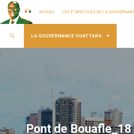
ACCUEIL
LES ÉTAPES CLÉS DE LA GOUVERNAN
LA GOUVERNANCE OUATTARA
Pont de Bouafle_18