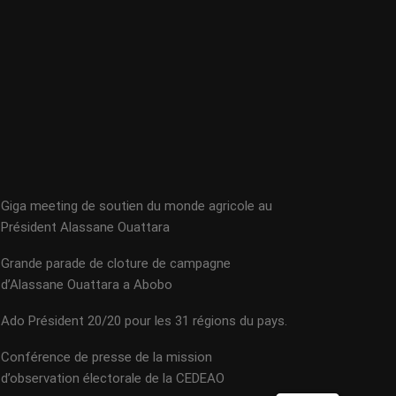
Giga meeting de soutien du monde agricole au
Président Alassane Ouattara
Grande parade de cloture de campagne
d’Alassane Ouattara a Abobo
Ado Président 20/20 pour les 31 régions du pays.
Conférence de presse de la mission
d’observation électorale de la CEDEAO