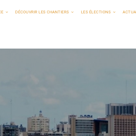
CE
DÉCOUVRIR LES CHANTIERS
LES ÉLECTIONS
ACTUA