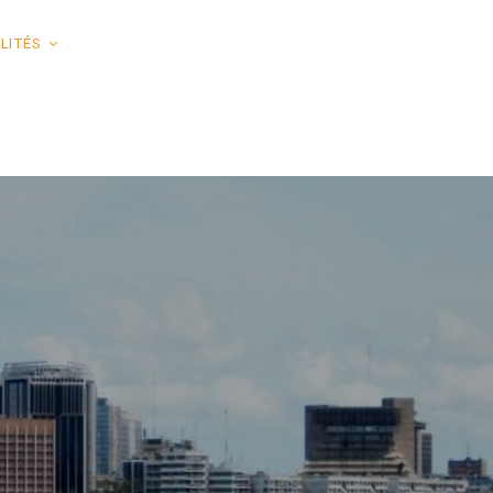
LITÉS