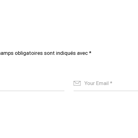
hamps obligatoires sont indiqués avec
*