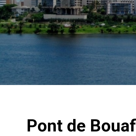
Pont de Bouaf