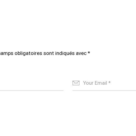
hamps obligatoires sont indiqués avec
*