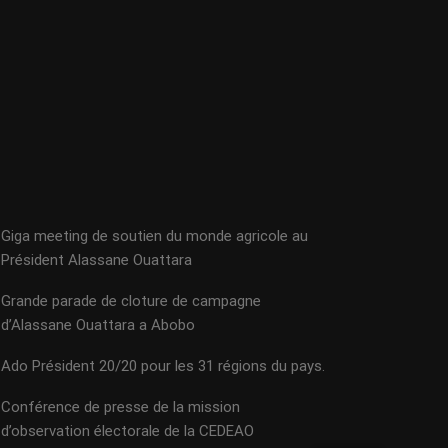
Giga meeting de soutien du monde agricole au
Président Alassane Ouattara
Grande parade de cloture de campagne
d’Alassane Ouattara a Abobo
Ado Président 20/20 pour les 31 régions du pays.
Conférence de presse de la mission
d’observation électorale de la CEDEAO