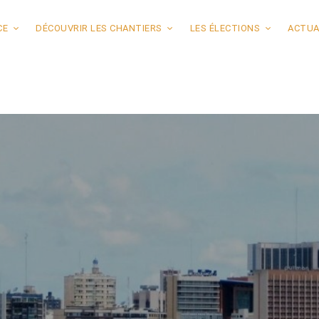
CE
DÉCOUVRIR LES CHANTIERS
LES ÉLECTIONS
ACTUA