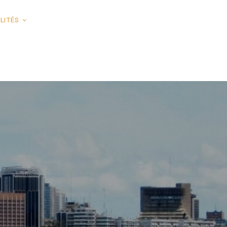
LITÉS