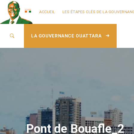
ACCUEIL
LES ÉTAPES CLÉS DE LA GOUVERNAN
LA GOUVERNANCE OUATTARA
Pont de Bouafle_2