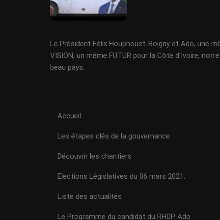
Le Président Félix Houphouët-Boigny et Ado, une 
VISION, un même FUTUR pour la Côte d'Ivoire, notre
beau pays.
Accueil
Les étapes clés de la gouvernance
Découvrir les chantiers
Elections Législatives du 06 mars 2021.
Liste des actualités
Le Programme du candidat du RHDP Ado