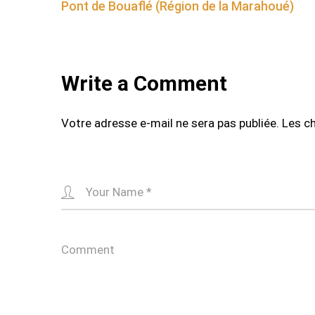
Pont de Bouaflé (Région de la Marahoué)
navigation
Write a Comment
Votre adresse e-mail ne sera pas publiée.
Les c