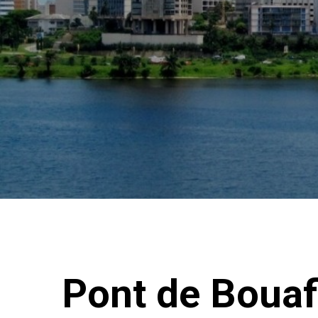
Pont de Bouaf