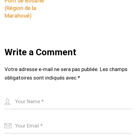
Pont de Bouaflé
(Région de la
Marahoué)
Write a Comment
Votre adresse e-mail ne sera pas publiée.
Les champs
obligatoires sont indiqués avec
*