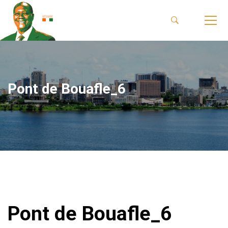
Pont de Bouafle_6
Pont de Bouafle_6