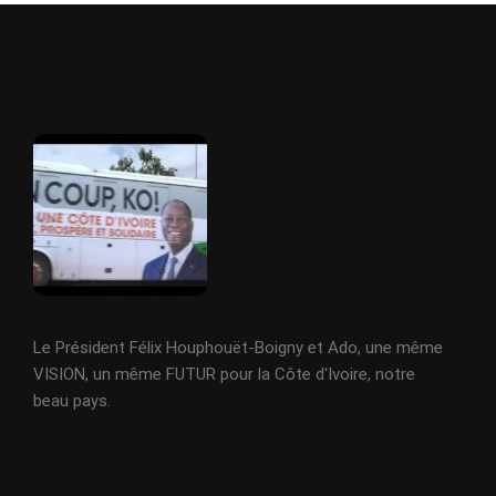
Le Président Félix Houphouët-Boigny et Ado, une même
VISION, un même FUTUR pour la Côte d'Ivoire, notre
beau pays.