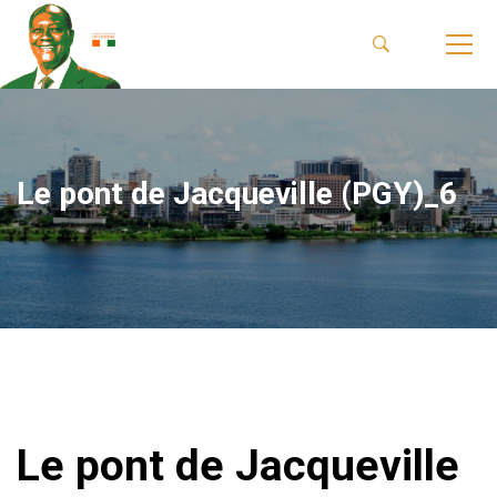
Le pont de Jacqueville (PGY)_6
Le pont de Jacqueville