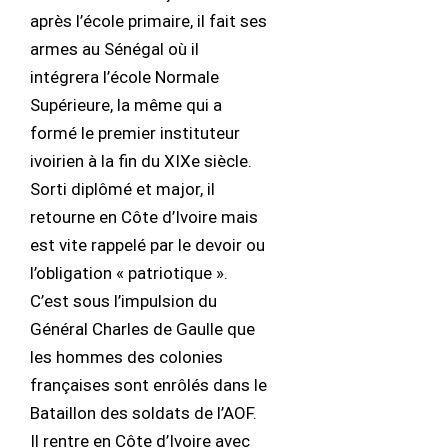
après l’école primaire, il fait ses
armes au Sénégal où il
intégrera l’école Normale
Supérieure, la même qui a
formé le premier instituteur
ivoirien à la fin du XIXe siècle.
Sorti diplômé et major, il
retourne en Côte d’Ivoire mais
est vite rappelé par le devoir ou
l’obligation « patriotique ».
C’est sous l’impulsion du
Général Charles de Gaulle que
les hommes des colonies
françaises sont enrôlés dans le
Bataillon des soldats de l’AOF.
Il rentre en Côte d’Ivoire avec