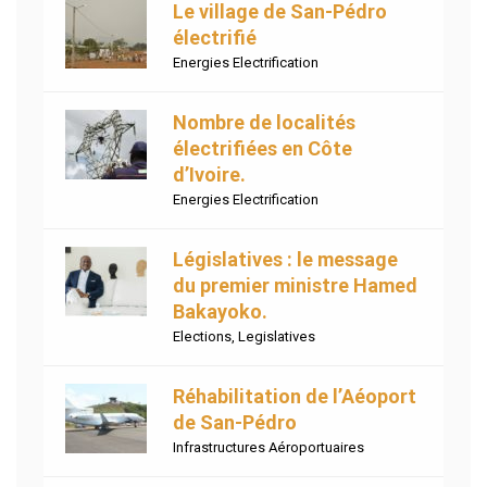
Le village de San-Pédro
électrifié
Energies Electrification
Nombre de localités
électrifiées en Côte
d’Ivoire.
Energies Electrification
Législatives : le message
du premier ministre Hamed
Bakayoko.
Elections
,
Legislatives
Réhabilitation de l’Aéoport
de San-Pédro
Infrastructures Aéroportuaires