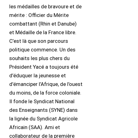
les médailles de bravoure et de
mérite : Officier du Mérite
combattant (Rhin et Danube)
et Médaille de la France libre.
C’est là que son parcours
politique commence. Un des
souhaits les plus chers du
Président Yacé a toujours été
d’éduquer la jeunesse et
d’émanciper l’Afrique, de l’ouest
du moins, de la force coloniale.
Il fonde le Syndicat National
des Enseignants (SYNE) dans
la lignée du Syndicat Agricole
Africain (SAA). Ami et
collaborateur de la première