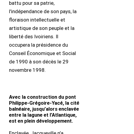
battu pour sa patrie,
l'indépendance de son pays, la
floraison intellectuelle et
artistique de son peuple et la
liberté des Ivoiriens. Il
occupera la présidence du
Conseil Économique et Social
de 1990 à son décès le 29
novembre 1998.
Avec la construction du pont
Philippe-Grégoire-Yacé, la cité
balnéaire, jusqu’alors enclavée
entre la lagune et l’Atlantique,
est en plein développement.
Enclavée, Jacqueville n’a