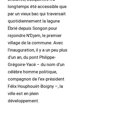
longtemps été accessible que
par un vieux bac qui traversait
quotidiennement la lagune
Ébrié depuis Songon pour
rejoindre N’Djem, le premier
village de la commune. Avec
l’inauguration, il y a un peu plus
d’un an, du pont Philippe-
Grégoire-Yacé – du nom d’un
célèbre homme politique,
compagnon de l’ex-président
Félix Houphouët-Boigny –, la
ville est en plein
développement.