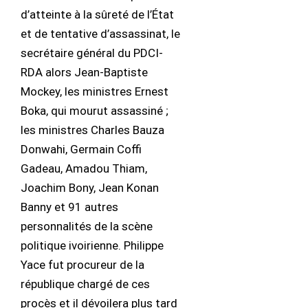
d’atteinte à la sûreté de l’État
et de tentative d’assassinat, le
secrétaire général du PDCI-
RDA alors Jean-Baptiste
Mockey, les ministres Ernest
Boka, qui mourut assassiné ;
les ministres Charles Bauza
Donwahi, Germain Coffi
Gadeau, Amadou Thiam,
Joachim Bony, Jean Konan
Banny et 91 autres
personnalités de la scène
politique ivoirienne. Philippe
Yace fut procureur de la
république chargé de ces
procès et il dévoilera plus tard