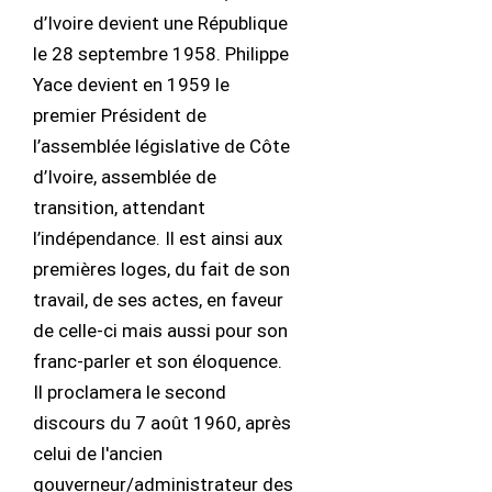
d’Ivoire devient une République
le 28 septembre 1958. Philippe
Yace devient en 1959 le
premier Président de
l’assemblée législative de Côte
d’Ivoire, assemblée de
transition, attendant
l’indépendance. Il est ainsi aux
premières loges, du fait de son
travail, de ses actes, en faveur
de celle-ci mais aussi pour son
franc-parler et son éloquence.
Il proclamera le second
discours du 7 août 1960, après
celui de l'ancien
gouverneur/administrateur des