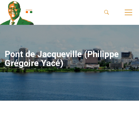
Pont de Jacqueville (Philippe
Grégoire Yacé)