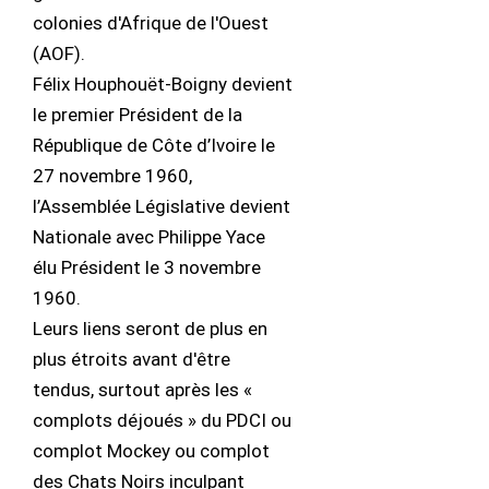
colonies d'Afrique de l'Ouest
(AOF).
Félix Houphouët-Boigny devient
le premier Président de la
République de Côte d’Ivoire le
27 novembre 1960,
l’Assemblée Législative devient
Nationale avec Philippe Yace
élu Président le 3 novembre
1960.
Leurs liens seront de plus en
plus étroits avant d'être
tendus, surtout après les «
complots déjoués » du PDCI ou
complot Mockey ou complot
des Chats Noirs inculpant