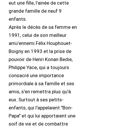
eut une fille, l’ainée de cette
grande famille de neuf 9
enfants.
Après le décès de sa femme en
1991, celui de son meilleur
ami/ennemi Félix Houphouet-
Boigny en 1993 et la prise de
pouvoir de Henri Konan Bedie,
Philippe Yace, qui a toujours
consacré une importance
primordiale à sa famille et ses
amis, s'en remettra plus qu'à
eux. Surtout à ses petits-
enfants, qui l'appelaient "Bon-
Papa" et qui lui apportaient une
soif de vie et de combattre