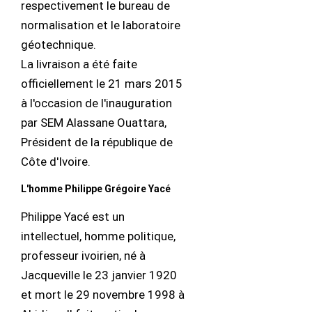
respectivement le bureau de
normalisation et le laboratoire
géotechnique.
La livraison a été faite
officiellement le 21 mars 2015
à l'occasion de l'inauguration
par SEM Alassane Ouattara,
Président de la république de
Côte d'Ivoire.
L'homme Philippe Grégoire Yacé
Philippe Yacé est un
intellectuel, homme politique,
professeur ivoirien, né à
Jacqueville le 23 janvier 1920
et mort le 29 novembre 1998 à