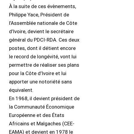
À la suite de ces évènements,
Philippe Yace, Président de
l’Assemblée nationale de Côte
d’Ivoire, devient le secrétaire
général du PDCI-RDA. Ces deux
postes, dont il détient encore
le record de longévité, vont lui
permettre de réaliser ses plans
pour la Côte d’Ivoire et lui
apporter une notoriété sans
équivalent.
En 1968, il devient président de
la Communauté Économique
Européenne et des États
Africains et Malgaches (CEE-
EAMA) et devient en 1978 le