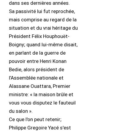
dans ses dernières années.
Sa passivité lui fut reprochée,
mais comprise au regard de la
situation et du vrai héritage du
Président Félix Houphouët-
Boigny; quand lui-même disait,
en parlant de la guerre de
pouvoir entre Henri Konan
Bedie, alors président de
l’Assemblée nationale et
Alassane Ouattara, Premier
ministre: « la maison brûle et
vous vous disputez le fauteuil
du salon ».
Ce que l'on peut retenir;
Philippe Gregoire Yacé s'est