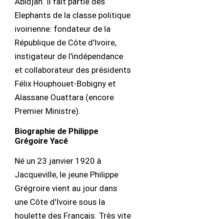
Abidjan. Il fait partie des
Elephants de la classe politique
ivoirienne: fondateur de la
République de Côte d'Ivoire,
instigateur de l'indépendance
et collaborateur des présidents
Félix Houphouet-Bobigny et
Alassane Ouattara (encore
Premier Ministre).
Biographie de Philippe
Grégoire Yacé
Né un 23 janvier 1920 à
Jacqueville, le jeune Philippe
Grégroire vient au jour dans
une Côte d'Ivoire sous la
houlette des Français. Très vite