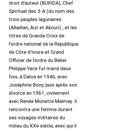
droit d'auteur (BURIDA), Chef
Spirituel des 3-A (du nom des
trois peuples lagunaires
(Alladian, Aizi et Akouri) ; et les
titres de Grande Croix de
l’ordre national de la République
de Côte d’Ivoire et Grand
Officier de l’ordre du Bélier.
Philippe Yace fut marié deux
fois, à Daloa en 1946, avec
Joséphine Bony, puis après son
divorce en 1961, civilement
avec Renée Monette Maimay. Il
rencontra une femme durant
ses voyages militaires du
milieu du XXe siècle, avec qui il