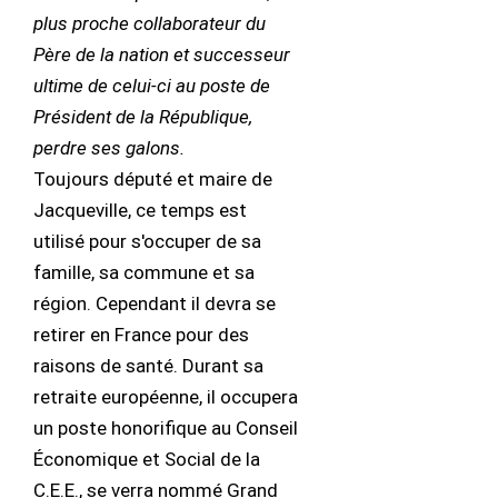
plus proche collaborateur du
Père de la nation et successeur
ultime de celui-ci au poste de
Président de la République,
perdre ses galons.
Toujours député et maire de
Jacqueville, ce temps est
utilisé pour s'occuper de sa
famille, sa commune et sa
région. Cependant il devra se
retirer en France pour des
raisons de santé. Durant sa
retraite européenne, il occupera
un poste honorifique au Conseil
Économique et Social de la
C.E.E., se verra nommé Grand