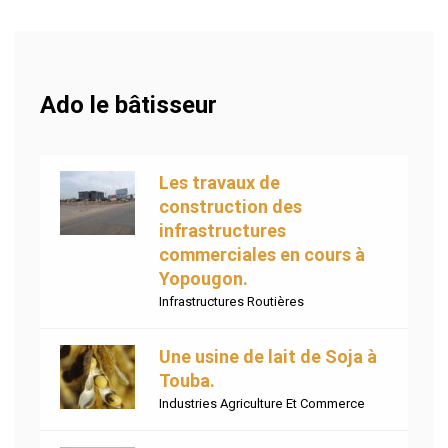
Ado le bâtisseur
Les travaux de
construction des
infrastructures
commerciales en cours à
Yopougon.
Infrastructures Routières
Une usine de lait de Soja à
Touba.
Industries Agriculture Et Commerce