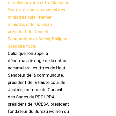
et collaboration entre Alassane
Ouattara, chef du conseil des
ministres puis Premier
ministre, et le nouveau
président du Conseil
Économique et Social, Philippe
Grégoire Yacé.
Celui que l’on appelle
désormais le sage de la nation
accumulera les titres de Haut
Sénateur de la communauté,
président de la Haute cour de
Justice, membre du Conseil
des Sages du PDCI-RDA,
président de l’UCESA, président
fondateur du Bureau ivoirien du