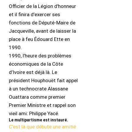
Officier de la Légion d'honneur
et il finira d’exercer ses
fonctions de Député-Maire de
Jacqueville, avant de laisser la
place à feu Édouard Ette en
1990.
1990, l’heure des problèmes
économiques de la Côte
d’Ivoire est déjà là. Le
président Houphouët fait appel
à un technocrate Alassane
Ouattara comme premier
Premier Ministre et rappel son
vieil ami: Philippe Yacé.
Le multipartisme est instauré.
C’est là que débute une amitié