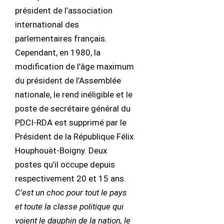
président de l’association
international des
parlementaires français.
Cependant, en 1980, la
modification de l’âge maximum
du président de l’Assemblée
nationale, le rend inéligible et le
poste de secrétaire général du
PDCI-RDA est supprimé par le
Président de la République Félix
Houphouët-Boigny. Deux
postes qu’il occupe depuis
respectivement 20 et 15 ans.
C'est un choc pour tout le pays
et toute la classe politique qui
voient le dauphin de la nation, le