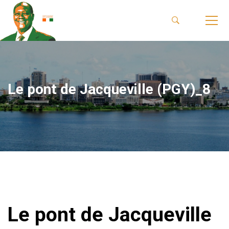
Le pont de Jacqueville (PGY)_8
Le pont de Jacqueville