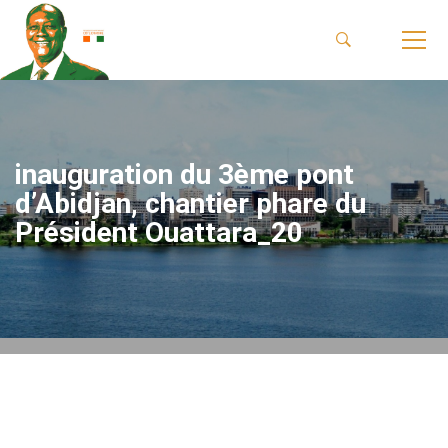
inauguration du 3ème pont
d’Abidjan, chantier phare du
Président Ouattara_20