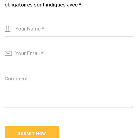
obligatoires sont indiqués avec
*