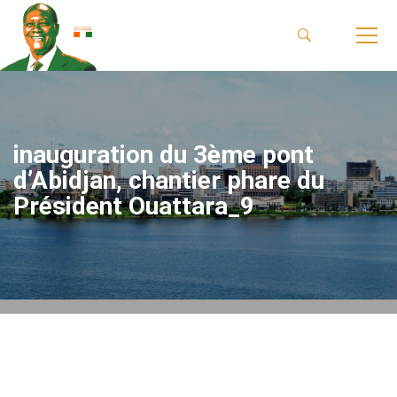
inauguration du 3ème pont
d’Abidjan, chantier phare du
Président Ouattara_9