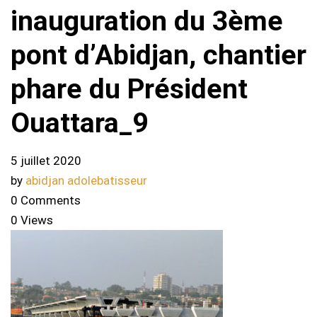
inauguration du 3ème
pont d’Abidjan, chantier
phare du Président
Ouattara_9
5 juillet 2020
by
abidjan adolebatisseur
0 Comments
0 Views