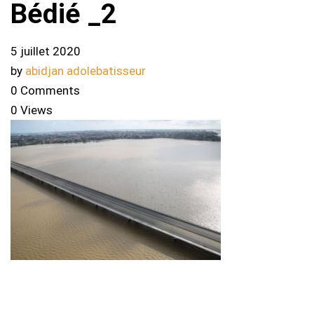
Bédié _2
5 juillet 2020
by
abidjan adolebatisseur
0 Comments
0 Views