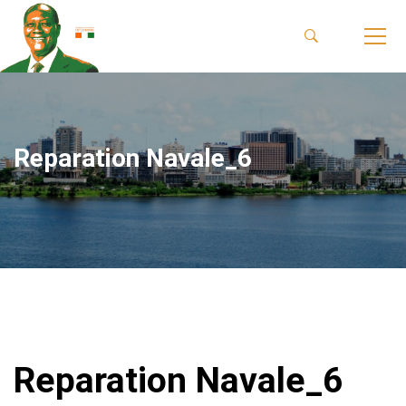
Reparation Navale_6
Reparation Navale_6