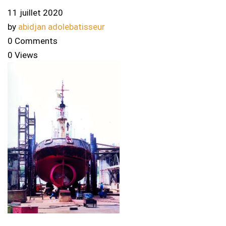
11 juillet 2020
by
abidjan adolebatisseur
0 Comments
0 Views