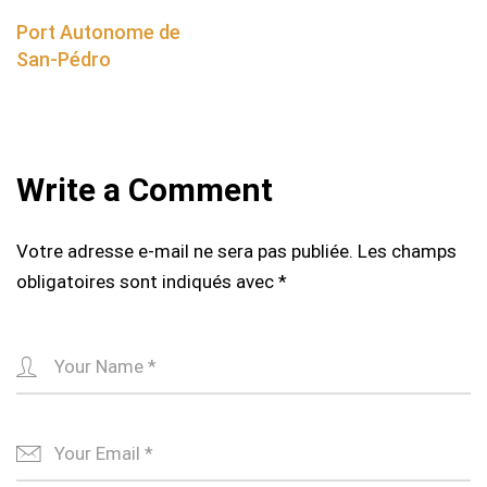
navigation
Port Autonome de
San-Pédro
Write a Comment
Votre adresse e-mail ne sera pas publiée.
Les champs
obligatoires sont indiqués avec
*