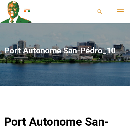
Port Autonome San-Pédro_10
Port Autonome San-