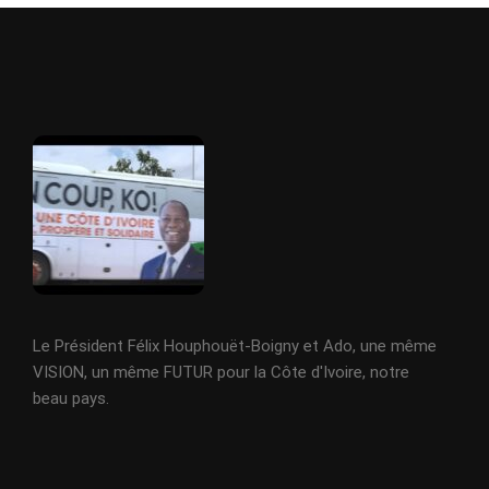
Le Président Félix Houphouët-Boigny et Ado, une même
VISION, un même FUTUR pour la Côte d'Ivoire, notre
beau pays.