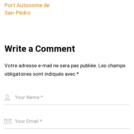
navigation
Port Autonome de
San-Pédro
Write a Comment
Votre adresse e-mail ne sera pas publiée.
Les champs
obligatoires sont indiqués avec
*