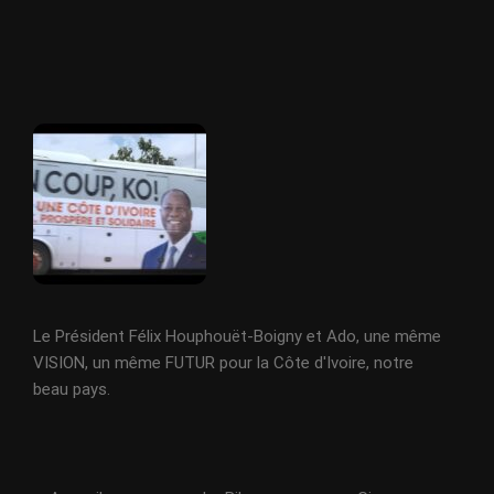
Le Président Félix Houphouët-Boigny et Ado, une même
VISION, un même FUTUR pour la Côte d'Ivoire, notre
beau pays.