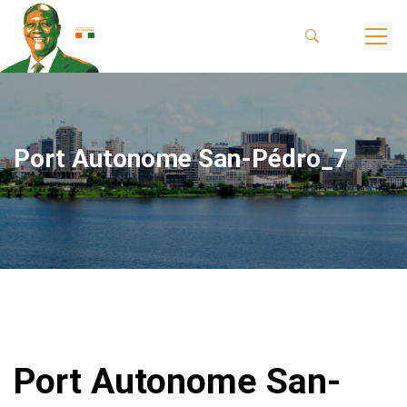
Port Autonome San-Pédro_7
Port Autonome San-