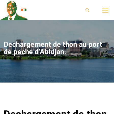
Dechargement de thon au port
de peche d’Abidjan.