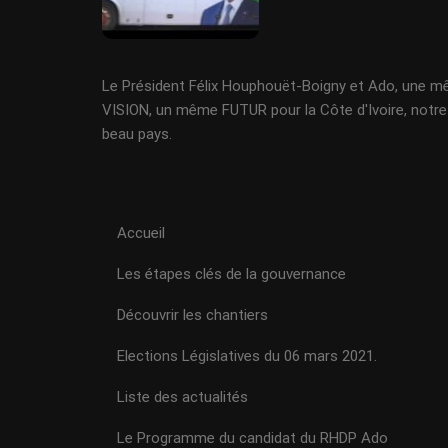
Le Président Félix Houphouët-Boigny et Ado, une 
VISION, un même FUTUR pour la Côte d'Ivoire, notre
beau pays.
Accueil
Les étapes clés de la gouvernance
Découvrir les chantiers
Elections Législatives du 06 mars 2021.
Liste des actualités
Le Programme du candidat du RHDP Ado