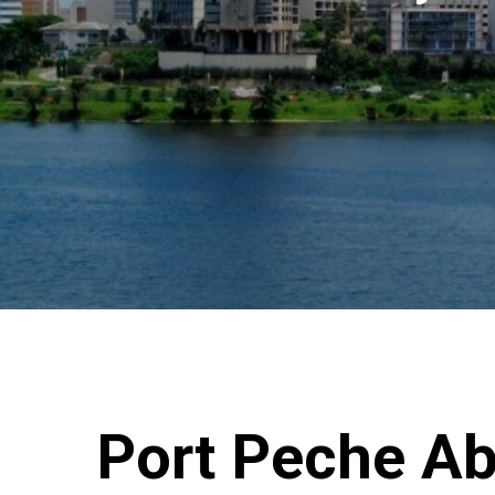
Port Peche Ab