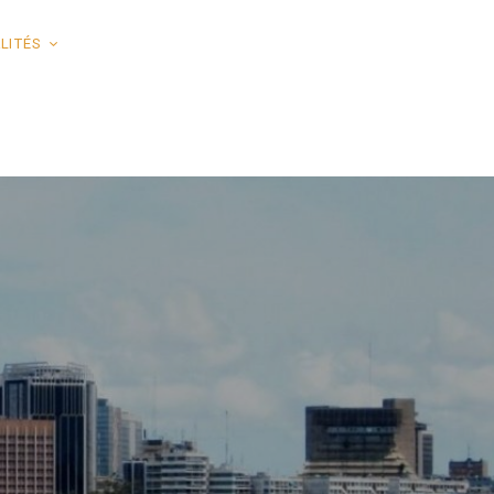
LITÉS