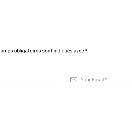
hamps obligatoires sont indiqués avec
*