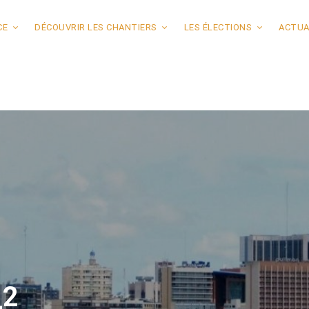
CE
DÉCOUVRIR LES CHANTIERS
LES ÉLECTIONS
ACTUA
_2