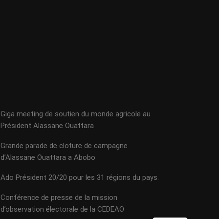
Giga meeting de soutien du monde agricole au
Président Alassane Ouattara
Grande parade de cloture de campagne
d’Alassane Ouattara a Abobo
Ado Président 20/20 pour les 31 régions du pays.
Conférence de presse de la mission
d’observation électorale de la CEDEAO