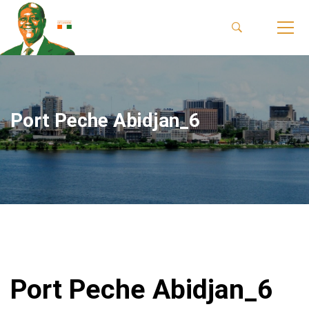
Port Peche Abidjan_6
Port Peche Abidjan_6