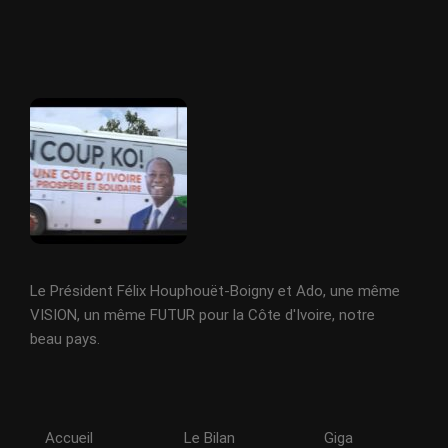
Le Président Félix Houphouët-Boigny et Ado, une même
VISION, un même FUTUR pour la Côte d'Ivoire, notre
beau pays.
Accueil
Le Bilan
Giga